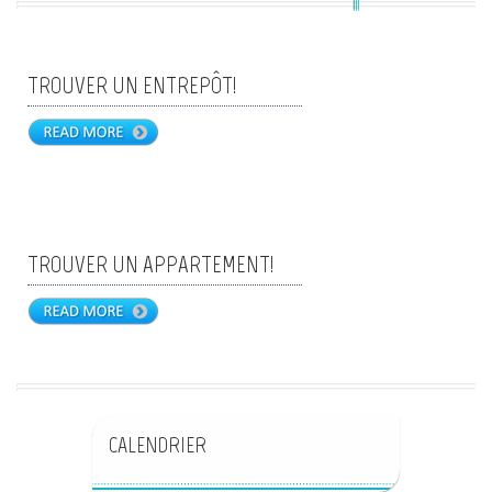
TROUVER UN ENTREPÔT!
TROUVER UN APPARTEMENT!
CALENDRIER