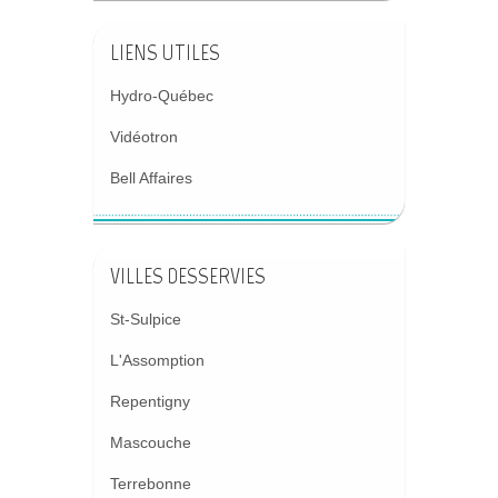
LIENS UTILES
Hydro-Québec
Vidéotron
Bell Affaires
VILLES DESSERVIES
St-Sulpice
L'Assomption
Repentigny
Mascouche
Terrebonne