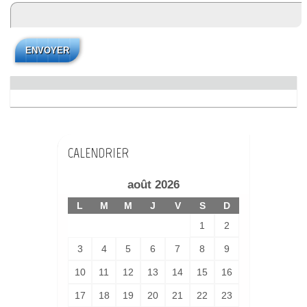
CALENDRIER
août 2026
L
M
M
J
V
S
D
1
2
3
4
5
6
7
8
9
10
11
12
13
14
15
16
17
18
19
20
21
22
23