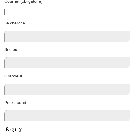
Courriel (obligatoire)
Je cherche
Secteur
Grandeur
Pour quand