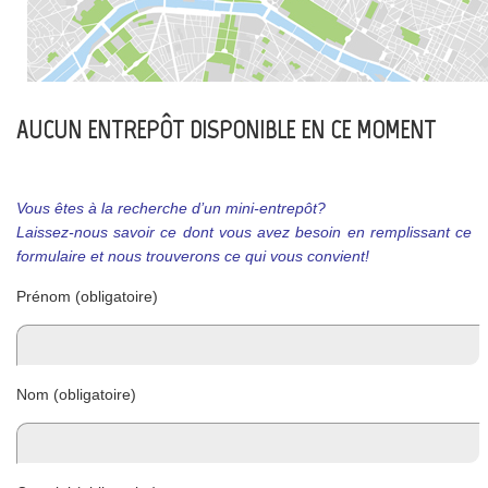
AUCUN ENTREPÔT DISPONIBLE EN CE MOMENT
Vous êtes à la recherche d’un mini-entrepôt?
Laissez-nous savoir ce dont vous avez besoin en remplissant ce
formulaire et nous trouverons ce qui vous convient!
Prénom (obligatoire)
Nom (obligatoire)