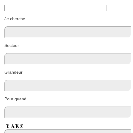
Je cherche
Secteur
Grandeur
Pour quand