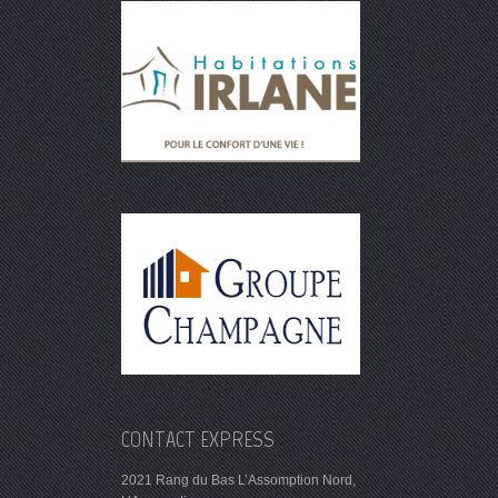
CONTACT EXPRESS
2021 Rang du Bas L’Assomption Nord,