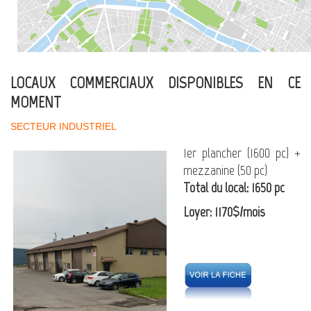
LOCAUX COMMERCIAUX DISPONIBLES EN CE
MOMENT
SECTEUR INDUSTRIEL
1er plancher (1600 pc) +
mezzanine (50 pc)
Total du local: 1650 pc
Loyer: 1170$/mois