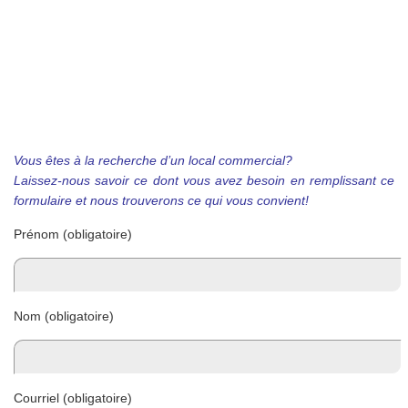
Vous
êtes à la recherche d’un local commercial?
Laissez-nous savoir ce dont vous avez besoin en remplissant ce
formulaire et nous trouverons ce qui vous convient!
Prénom (obligatoire)
Nom (obligatoire)
Courriel (obligatoire)