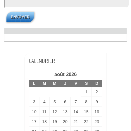
CALENDRIER
août 2026
L
M
M
J
V
S
D
1
2
3
4
5
6
7
8
9
10
11
12
13
14
15
16
17
18
19
20
21
22
23